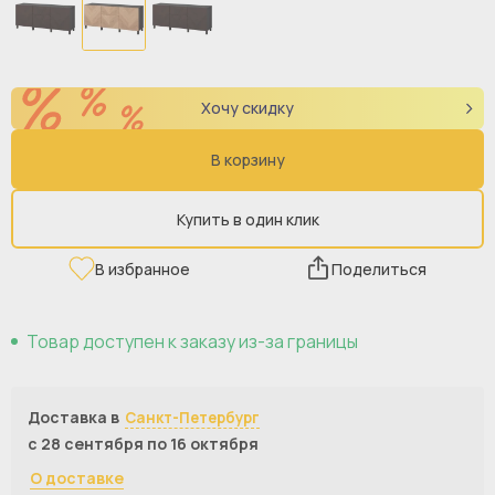
Хочу скидку
В корзину
Купить в один клик
В избранное
Поделиться
Товар доступен к заказу из-за границы
Доставка в
Санкт-Петербург
с 28 сентября по 16 октября
О доставке