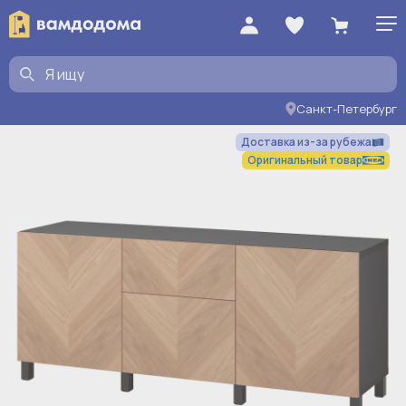
Санкт-Петербург
Доставка из-за рубежа
Оригинальный товар