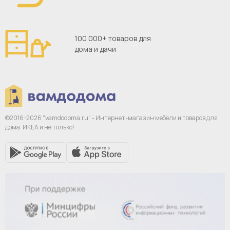
100 000+ товаров для
дома и дачи
©2016-2026 "vamdodoma.ru" - Интернет-магазин
мебели и товаров для
дома. ИКЕА и не только!